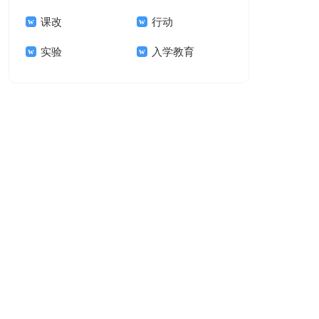
课改
行动
实验
入学教育