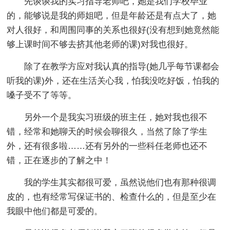
先谈谈我的实习指导老师吧，她是我们学校毕业
的，能够说是我的师姐吧，但是年龄还是有点大了，她
对人很好，和周围同事的关系也很好(没有想到她竟然能
够上课时间不够去挤其他老师的课)对我也很好。
除了在教学方应对我认真的指导(她几乎每节课都会
听我的课)外，还在生活关心我，怕我没吃好饭，怕我的
嗓子受不了等等。
另外一个是我实习班级的班主任，她对我也很不
错，经常和她聊天的时候会聊很久，当然了除了学生
外，还有很多啦……还有另外的一些科任老师也还不
错，正在逐步的了解之中！
我的学生其实都很可爱，虽然说他们也有那种很调
皮的，也有经常写保证书的、检查什么的，但是至少在
我眼中他们都是可爱的。