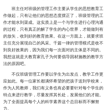
班主任对班级的管理工作主要从学生的思想教育工
作做起，只有让他们的思想态度摆正了，班级管理的工
作才能水到渠成。这实质上是一个与学生进行心理沟通
的过程，只有真正的解了学生的内心世界，才能做到有
的放矢，收到好的教育效果。在这一方面上，就要求班
主任充分展现自己的风采。千篇一律的管理模式是收不
到良好效果的，因为我们每一次面对的主体是不同的。
我想这就是大教育家孔子为何要倡导因材施教的教学方
法的原因吧。
不仅班级管理工作要以学生为出发点，教学工作更
应如此。每一位家长都满怀希望的把孩子送到学校来，
作为人民教师，我们有义务也有必要要针对每个学生的
特点来进行教学，尽量发挥其长处，发展他们的才能。
为了全面提高每个人的科学素养这个总目标而不懈努
力。