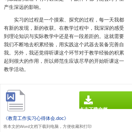
产生深远的影响。
实习的过程是一个摸索、探究的过程，每一天我都
有新的发现，新的收获。在教学过程中，我深深的感受
到理论知识与实际教学中还是有一段差距的。这就需要
我们不断地去积累经验，用实践这个武器去装备完善自
我。另外，我还觉得听课这个环节对于教学经验的积累
起到很大的作用，所以师范生应该尽早的开始听课这一
教学活动。
点击下载文档
文档为doc格式
《教育工作实习心得体会.doc》
将本文的Word文档下载到电脑，方便收藏和打印