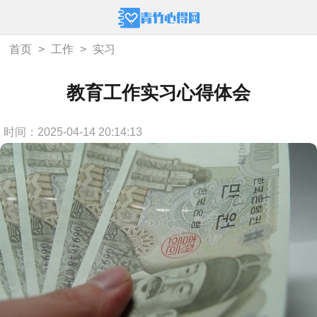
首页
>
工作
>
实习
教育工作实习心得体会
时间：2025-04-14 20:14:13