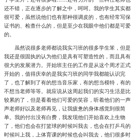
还不错，正在逐步的了解之中，呵呵。我的学生其实都
很可爱，虽然说他们也有那种很调皮的，也有经常写保
证书的、检查什么的，但是至少在我眼中他们都是可爱
的。
虽然说很多老师都说我实习班的很多学生笨，但是
我还是很固执的认为他们是具有可塑造性的，而且具有
很大的发展潜力。开始班主任的工作是从这个周才正式
开始的，值得庆幸的是我实习班的同学我都能认识完
了，也了解到了有的想当音乐家，有的想当模特，有的
不想当老师等等。就应说从这周起我们的实习生活是比
较累的了，但是看着他们可爱的笑容，听着他们的一声
声老师好以及老师再见，让我疲惫的身体感觉到很简
单。我的付出没有白费，我发现他们开始喜欢上生物
了，他们也会在打篮球的时候叫我去，也会在打乒乓的
时候叫上我，上体育课的时候也会叫我去，他们很多时