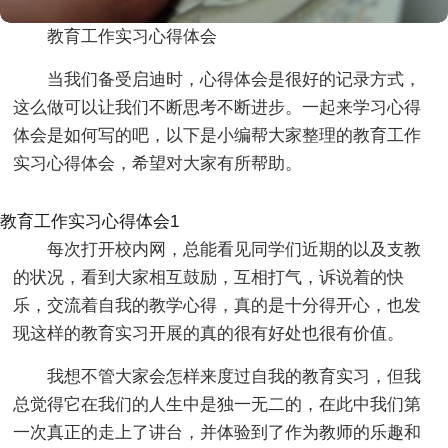
教育工作实习心得体会
当我们备受启迪时，心得体会是很好的记录方式，
这么做可以让我们不断思考不断进步。一起来学习心得
体会是如何写的吧，以下是小编帮大家整理的教育工作
实习心得体会，希望对大家有所帮助。
教育工作实习心得体会1
每次打开校内网，总能看见同学们近期的以及支教
的状况，看到大家相互鼓励，互相打气，诉说着的快
乐，交流着自我的教学心得，真的是十分得开心，也发
现这样的教育实习开展的真的很有好处也很有价值。
我想不管大家会怎样来度过自我的教育实习，但我
总觉得它在我们的人生中是独一无二的，在此中我们第
一次真正的走上了讲台，并体验到了作为教师的乐趣和