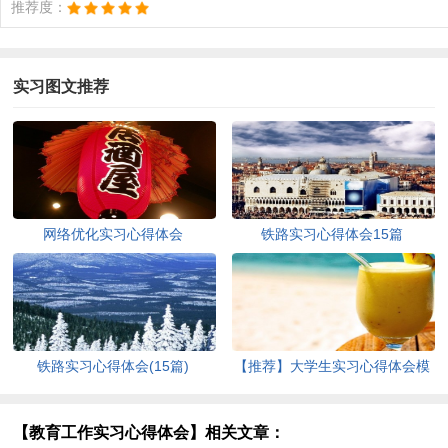
推荐度：
实习图文推荐
网络优化实习心得体会
铁路实习心得体会15篇
铁路实习心得体会(15篇)
【推荐】大学生实习心得体会模
板汇编八篇
【教育工作实习心得体会】相关文章：