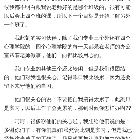
候我都不明白跟我说老师好的是哪个班级的。很有可能
以后会上四个班的课，所以下一个目标是开始了解另外
一个班了。
我此刻的实习伙伴，除了我们专业三个外还有四个
心理学院的。四个心理学院的每一天都呆在老师的办公
室帮着老师做事，他们一向都比较用心的。
我们专业的其他三个还比较闲，但是我们很团结
的，他们对我也很关心。记得昨日我比较累，因为还要
留下来守他们的自习。
他们很关心的说：不要把自我搞得太累了，此刻只
是实习，以后工作了会更累的，那到时候你怎样办啊??
呵呵，很多谢他们的关心啦，我想给他们说的是：
多谢你们了，有你们真好!虽然说此刻是实习，但是我已
经把这当成我的工作了，我只想更加认真和努力的做好