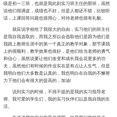
级是初一三班，也就是我此刻实习班主任的那班，虽然
说他们很调皮，成绩也不好，但是人都还不错，比较听
话，上课回答问题也很用心，对待老师也很有礼貌。
就应说学校给了我很大的自由，实习他们的班主任
是我自我选取的，而我之所以会选取他们是因为他们是
我踏上教师生涯中的第一个真正的教学对象，那节课我
上的很顺利，教学效果也很好，是他们给当老师的勇气
和信心，虽然说要让他们改变和成长我会花更多的功
夫，虽然他们有时候的作业实在是有点让人生气，但是
我明白他们大多数是认真的，我也明白在自我的不懈努
力下他们会有很大的提高的，加油!
说到实习的时候，不得不提的是我的实习指导老
师、我可爱的学生们，我的实习伙伴们以及我自我的生
活。