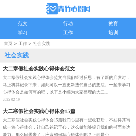
范文
行动
教育
学习
工作
培训
>
>
首页
工作
社会实践
社会实践
大二寒假社会实践心得体会范文
大二寒假社会实践心得体会范文当我们经过反思，有了新的启发时，
马上将其记录下来，如此可以一直更新迭代自己的想法。一起来学习
心得体会是如何写的吧，以下是小编为大家整理的大二...
2025-02-19
大二寒假社会实践心得体会15篇
大二寒假社会实践心得体会15篇我们心里有一些收获后，不妨将其写
成一篇心得体会，让自己铭记于心，这么做能够提升我们的书面表达
能力。那么问题来了，应该如何写心得体会呢？下面是小...