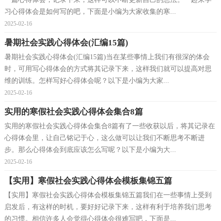
习心得体会是如何写的吧，下面是小编为大家收集的寒...
2025-02-16
暑期社会实践心得体会(汇编15篇)
暑期社会实践心得体会(汇编15篇)当在某些事情上我们有很深的体会
时，可用写心得体会的方式将其记录下来，这样我们就可以提高对思
维的训练。怎样写好心得体会呢？以下是小编为大家...
2025-02-16
实用的寒假社会实践心得体会集合8篇
实用的寒假社会实践心得体会集合8篇有了一些收获以后，将其记录在
心得体会里，让自己铭记于心，这么做可以让我们不断思考不断进
步。那么心得体会到底应该怎么写呢？以下是小编为大...
2025-02-16
【实用】寒假社会实践心得体会模板集锦五篇
【实用】寒假社会实践心得体会模板集锦五篇我们在一些事情上受到
启发后，有这样的时机，要好好记录下来，这样有利于培养我们思考
的习惯。相信许多人会觉得心得体会很难写吧，下面是...