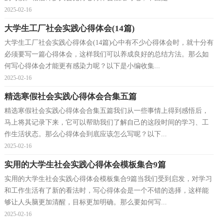
2025-02-16
大学生工厂社会实践心得体会(14篇)
大学生工厂社会实践心得体会(14篇)心中有不少心得体会时，就十分有
必须要写一篇心得体会，这样我们可以养成良好的总结方法。那么如
何写心得体会才能更有感染力呢？以下是小编收集...
2025-02-16
精选寒假社会实践心得体会合集五篇
精选寒假社会实践心得体会合集五篇我们从一些事情上得到感悟后，
马上将其记录下来，它可以帮助我们了解自己的这段时间的学习、工
作生活状态。那么心得体会到底应该怎么写呢？以下...
2025-02-16
实用的大学生社会实践心得体会模板集合9篇
实用的大学生社会实践心得体会模板集合9篇当我们受到启发，对学习
和工作生活有了新的看法时，写心得体会是一个不错的选择，这样能
够让人头脑更加清醒，目标更加明确。那么要如何写...
2025-02-16