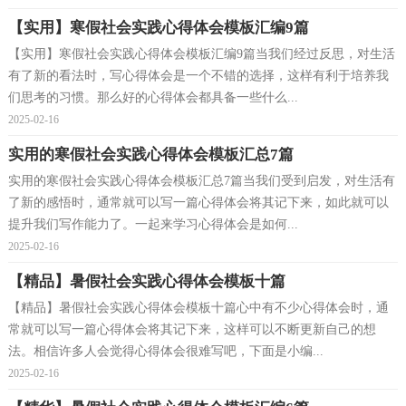
【实用】寒假社会实践心得体会模板汇编9篇
【实用】寒假社会实践心得体会模板汇编9篇当我们经过反思，对生活
有了新的看法时，写心得体会是一个不错的选择，这样有利于培养我
们思考的习惯。那么好的心得体会都具备一些什么...
2025-02-16
实用的寒假社会实践心得体会模板汇总7篇
实用的寒假社会实践心得体会模板汇总7篇当我们受到启发，对生活有
了新的感悟时，通常就可以写一篇心得体会将其记下来，如此就可以
提升我们写作能力了。一起来学习心得体会是如何...
2025-02-16
【精品】暑假社会实践心得体会模板十篇
【精品】暑假社会实践心得体会模板十篇心中有不少心得体会时，通
常就可以写一篇心得体会将其记下来，这样可以不断更新自己的想
法。相信许多人会觉得心得体会很难写吧，下面是小编...
2025-02-16