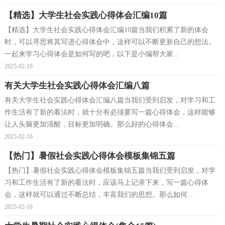
【精选】大学生社会实践心得体会汇编10篇
【精选】大学生社会实践心得体会汇编10篇当我们积累了新的体会
时，可以寻思将其写进心得体会中，这样可以不断更新自己的想法。
一起来学习心得体会是如何写的吧，以下是小编帮大家...
2025-02-16
有关大学生社会实践心得体会汇编八篇
有关大学生社会实践心得体会汇编八篇当我们受到启发，对学习和工
作生活有了新的看法时，就十分有必须要写一篇心得体会，这样能够
让人头脑更加清醒，目标更加明确。那么好的心得体会...
2025-02-16
【热门】暑假社会实践心得体会模板集锦五篇
【热门】暑假社会实践心得体会模板集锦五篇当我们受到启发，对学
习和工作生活有了新的看法时，应该马上记录下来，写一篇心得体
会，这样就可以通过不断总结，丰富我们的思想。那么如何...
2025-02-16