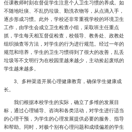
任课教师时刻在督促学生注意个人卫生习惯的养成。如
不随地吐痰、不乱扔垃圾、勤洗衣物等，从点滴入手，
逐步形成习惯。此外，学校还非常重视学校的环境卫生
工作，由学生会成立卫生检查小组，采取班主任重点
抓，学生每天相互督促检查，校领导、教务处、政教处
组织抽查等方法，对学生的行为进行规范。经过一年的
规范和培养，学生的卫生习惯得到了很大的改善，乱丢
垃圾等不文明行为在校园里越来越少，主动捡起废纸的
学生越来越多。
3、多种渠道开展心理健康教育，确保学生健康成
长。
我们根据本校学生的实际，确立了多维的发展目
标，通过心理辅导、咨询和各类活动，对学生进行适当
的心理干预，为学生的心理发展提供必要的服务、指导
和帮助。同时，对极个别有心理问题和成绩偏差的学生