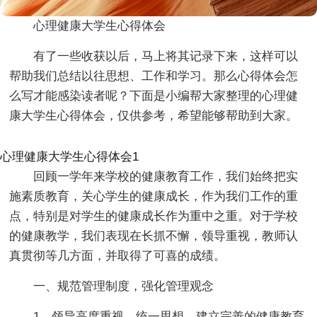
心理健康大学生心得体会
有了一些收获以后，马上将其记录下来，这样可以
帮助我们总结以往思想、工作和学习。那么心得体会怎
么写才能感染读者呢？下面是小编帮大家整理的心理健
康大学生心得体会，仅供参考，希望能够帮助到大家。
心理健康大学生心得体会1
回顾一学年来学校的健康教育工作，我们始终把实
施素质教育，关心学生的健康成长，作为我们工作的重
点，特别是对学生的健康成长作为重中之重。对于学校
的健康教学，我们表现在长抓不懈，领导重视，教师认
真贯彻等几方面，并取得了可喜的成绩。
一、规范管理制度，强化管理观念
1、领导高度重视，统一思想，建立完善的健康教育