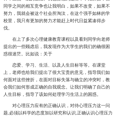
同学之间的相互竞争也让我明白，如果不改变，如果不
努力，我就会被这个社会所淘汰，在这个强手如林的学
校里，我只有更加的努力才能赶上时代日益紧凑得步
伐。
在上了多次心理健康教育课程以及看到同学向老师
提出的一些顾虑后，我发现作为大学生的我们的确很困
惑很迷茫。比如说：关于
恋爱、学习、生活、以及人生目标等等。在课堂
上，老师也给我们提出了很大宝贵的意见，指导我们如
何面对这些挫折，在面对目标失落与确立的冲突时，教
会我们如何形成正确的自我观念。让我们明确了自己的
人生目标，指导了该如何处理学习生活上的困惑。
对心理压力应有的正确认识，对待心理压力这一问
题,必须以科学的态度加以研究和认识,正确认识心理压力