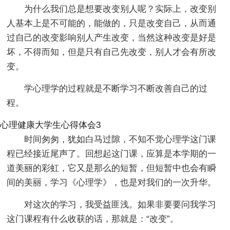
为什么我们总是想要改变别人呢？实际上，改变别
人基本上是不可能的，能做的，只是改变自己，从而通
过自己的改变影响别人产生改变，当然这种改变是好是
坏，不得而知，但是只有自己先改变，别人才会有所改
变。
学心理学的过程就是不断学习不断改善自己的过
程。
心理健康大学生心得体会3
时间匆匆，犹如白马过隙，不知不觉心理学这门课
程已经接近尾声了。回想起这门课，应算是本学期的一
道美丽的彩虹，它又是那么的短暂，但短暂中也会有瞬
间的美丽，学习《心理学》，也是对我们的一次升华。
对这次的学习，我受益匪浅。如果非要要问我学习
这门课程有什么收获的话，那就是：“改变”。