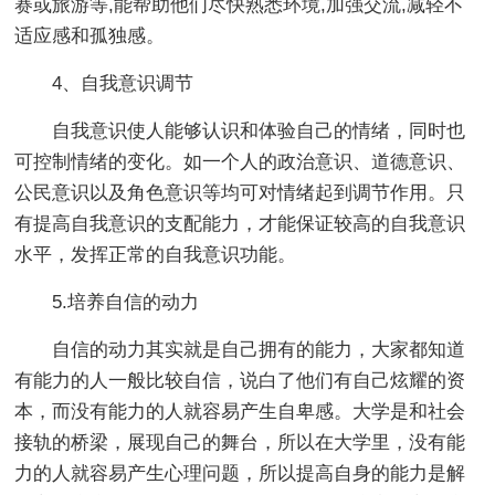
赛或旅游等,能帮助他们尽快熟悉环境,加强交流,减轻不
适应感和孤独感。
4、自我意识调节
自我意识使人能够认识和体验自己的情绪，同时也
可控制情绪的变化。如一个人的政治意识、道德意识、
公民意识以及角色意识等均可对情绪起到调节作用。只
有提高自我意识的支配能力，才能保证较高的自我意识
水平，发挥正常的自我意识功能。
5.培养自信的动力
自信的动力其实就是自己拥有的能力，大家都知道
有能力的人一般比较自信，说白了他们有自己炫耀的资
本，而没有能力的人就容易产生自卑感。大学是和社会
接轨的桥梁，展现自己的舞台，所以在大学里，没有能
力的人就容易产生心理问题，所以提高自身的能力是解