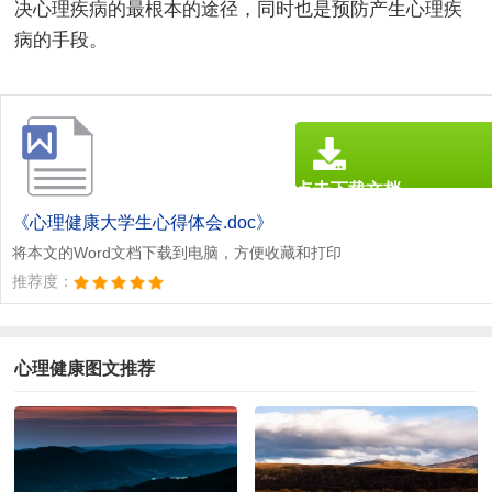
决心理疾病的最根本的途径，同时也是预防产生心理疾
病的手段。
点击下载文档
文档为doc格式
《心理健康大学生心得体会.doc》
将本文的Word文档下载到电脑，方便收藏和打印
推荐度：
心理健康图文推荐