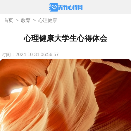
首页
>
教育
>
心理健康
心理健康大学生心得体会
时间：2024-10-31 06:56:57