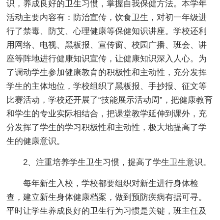
识，养成良好的卫生习惯，掌握自我保健方法。本学年
活动主要内容有：防治宣传，饮食卫生，对初一年级进
行了禁毒、防艾、心理健康等保健知识讲座。学校还利
用网络、电视、黑板报、宣传窗、校园广播、班会、讲
座等阵地进行健康知识宣传，让健康知识深入人心。为
了调动学生参加健康教育的积极性和主动性，充分发挥
学生的主体地位，学校组织了黑板报、手抄报、征文等
比赛活动，学校还开展了“技能展示活动周”，把健康教育
和学生的专业实际相结合，把课堂教学延伸到课外，充
分发挥了学生的学习积极性和主动性，极大地提高了学
生的健康意识。
2、注重培养学生卫生习惯，提高了学生卫生意识。
每年新生入校，学校都要组织对新生进行身体检
查，建立新生身体健康档案，做到预防疾病有据可寻。
平时让学生养成良好的卫生行为习惯是关键，班主任及