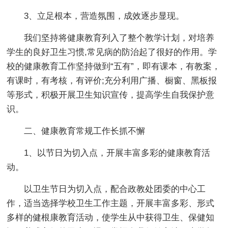
3、立足根本，营造氛围，成效逐步显现。
我们坚持将健康教育列入了整个教学计划，对培养
学生的良好卫生习惯,常见病的防治起了很好的作用。学
校的健康教育工作坚持做到“五有”，即有课本，有教案，
有课时，有考核，有评价;充分利用广播、橱窗、黑板报
等形式，积极开展卫生知识宣传，提高学生自我保护意
识。
二、健康教育常规工作长抓不懈
1、以节日为切入点，开展丰富多彩的健康教育活
动。
以卫生节日为切入点，配合政教处团委的中心工
作，适当选择学校卫生工作主题，开展丰富多彩、形式
多样的健根康教育活动，使学生从中获得卫生、保健知