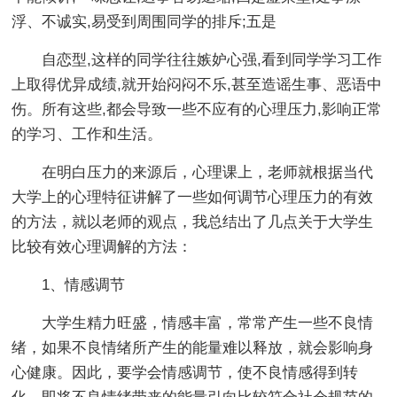
浮、不诚实,易受到周围同学的排斥;五是
自恋型,这样的同学往往嫉妒心强,看到同学学习工作
上取得优异成绩,就开始闷闷不乐,甚至造谣生事、恶语中
伤。所有这些,都会导致一些不应有的心理压力,影响正常
的学习、工作和生活。
在明白压力的来源后，心理课上，老师就根据当代
大学上的心理特征讲解了一些如何调节心理压力的有效
的方法，就以老师的观点，我总结出了几点关于大学生
比较有效心理调解的方法：
1、情感调节
大学生精力旺盛，情感丰富，常常产生一些不良情
绪，如果不良情绪所产生的能量难以释放，就会影响身
心健康。因此，要学会情感调节，使不良情感得到转