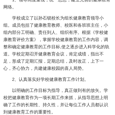
网络。
学校成立了以孙石锁校长为组长健康教育领导小
组。成员包括了健康教育教师、校医和各班班主任，小
组内部分工明确、责任到人、组织有序。根据《学校健
康教育评价方案》，掌握学校健康教育的工作内容，调
整和确定健康教育的工作目标,使之逐步进入科学化的轨
道。学校定期召开健康教育会议，肯定成绩，指出不
足，形成了定期汇报，定期总结，及时改正，上下一
心，齐心协力，共建健康校园的喜人局势。
2、认真落实好学校健康教育工作计划。
以明确的工作目标为指导，真正做到有的放矢。学
校把健康教育作为一项长期工作来抓，从指导思想上明
确了工作的长期性、持久性，并让每位工作人员都认识
到健康教育工作的重要性。