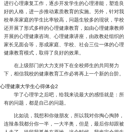
进行心理康复工作，逐步开发学生的心理潜能，塑造良
好的人格，进一步推动素质教育的实施。另外，针对我
校单亲家庭的学生比率较高，问题生较多的现状，学校
还开展了形式多样的心理健康教育，如由心理健康教师
开展的心理健康咨询、心理健康讲座，由政教处组织的
家长见面会等，形成家庭、学校、社会三位一体的心理
健康教育模式，取得了良好的效果。
在上级部门的大力支持下在全校师生的共同努力
下，相信我校的健康教育工作必将再上一个新的台阶。
心理健康大学生心得体会2
学了心理学之后吧，给我来说最大的感悟就是：所
有的问题，都是自己的问题。
比如说，我想和你做朋友，所以我对你掏心掏肺，
连辣条我都分你一半，一大半奥，但是，最后你却跟被