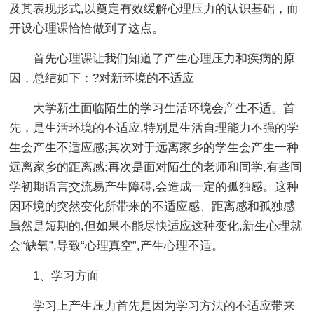
及其表现形式,以奠定有效缓解心理压力的认识基础，而
开设心理课恰恰做到了这点。
首先心理课让我们知道了产生心理压力和疾病的原
因，总结如下：?对新环境的不适应
大学新生面临陌生的学习生活环境会产生不适。首
先，是生活环境的不适应,特别是生活自理能力不强的学
生会产生不适应感;其次对于远离家乡的学生会产生一种
远离家乡的距离感;再次是面对陌生的老师和同学,有些同
学初期语言交流易产生障碍,会造成一定的孤独感。这种
因环境的突然变化所带来的不适应感、距离感和孤独感
虽然是短期的,但如果不能尽快适应这种变化,新生心理就
会“缺氧”,导致“心理真空”,产生心理不适。
1、学习方面
学习上产生压力首先是因为学习方法的不适应带来