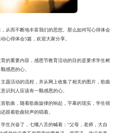
来，从而不断地丰富我们的思想。那么如何写心得体会
动心得体会5篇，欢迎大家分享。
教育的重要内容，感恩节教育活动的目的是要求学生树
一颗感恩的心。
了主题活动的流程，并从网上收集了相关的图片，歌曲
正意识到人应该有一颗感恩的心。
这首歌曲，随着歌曲旋律的响起，字幕的现实，学生很
的还跟着歌曲轻声的唱着。
学生兴奋了，七嘴八舌的喊着：“父母，老师，大自