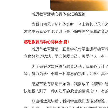
感恩教育活动心得体会汇编五篇
当我们积累了新的体会时，马上将其记录下
才能更有感染力呢？以下是小编整理的感恩教育活
感恩教育活动心得体会 篇1
感恩节教育活动一直是学校对学生进行德育
立良好的道德观，学会关爱自己，关爱他人，有
为了做好这次感恩节教育活动，我精心设计
等，努力为学生创造一种感恩的氛围，让学生真
感恩节教育活动开始前，我播放了《感谢》
快地投入到了一种关注平静欣赏的情境之中，有
歌曲播放完毕后，我问学生我们应该感谢谁，