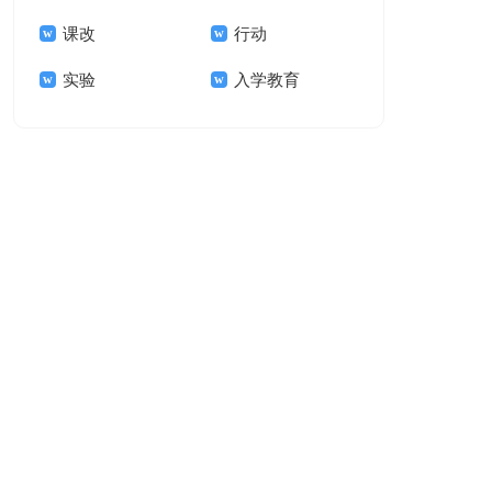
课改
行动
实验
入学教育